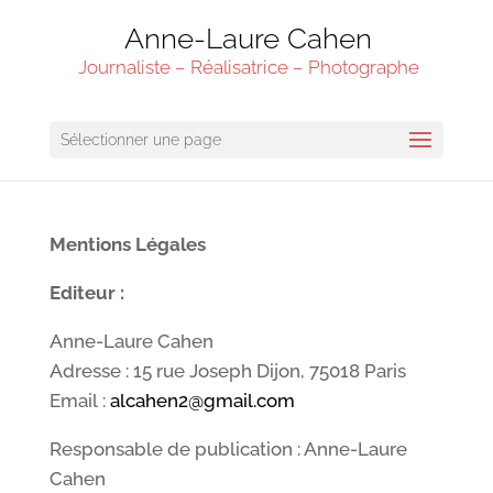
Anne-Laure Cahen
Journaliste – Réalisatrice – Photographe
Sélectionner une page
Mentions Légales
Editeur :
Anne-Laure Cahen
Adresse : 15 rue Joseph Dijon, 75018 Paris
Email :
alcahen2@gmail.com
Responsable de publication : Anne-Laure
Cahen