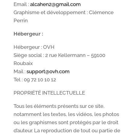
Email :
alcahen2@gmail.com
Graphisme et développement : Clémence
Perrin
Hébergeur :
Hébergeur : OVH
Siège social : 2 rue Kellermann – 59100
Roubaix
Mail :
support@ovh.com
Tel : 09 72 10 10 12
PROPRIÉTÉ INTELLECTUELLE
Tous les éléments présents sur ce site,
notamment les textes, les vidéos, les photos
ou les graphismes sont protégés par le droit
d’auteur. La reproduction de tout ou partie de