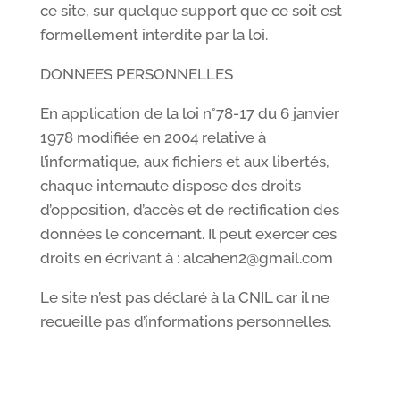
ce site, sur quelque support que ce soit est
formellement interdite par la loi.
DONNEES PERSONNELLES
En application de la loi n°78-17 du 6 janvier
1978 modifiée en 2004 relative à
l’informatique, aux fichiers et aux libertés,
chaque internaute dispose des droits
d’opposition, d’accès et de rectification des
données le concernant. Il peut exercer ces
droits en écrivant à : alcahen2@gmail.com
Le site n’est pas déclaré à la CNIL car il ne
recueille pas d’informations personnelles.