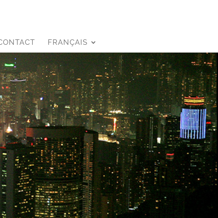
CONTACT
FRANÇAIS