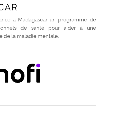
CAR
 lancé à Madagascar un programme de
sionnels de santé pour aider à une
e de la maladie mentale.