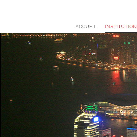
ACCUEIL
INSTITUTIO