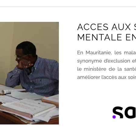
ACCES AUX 
MENTALE EN
En Mauritanie, les mal
synonyme d’exclusion et
le ministère de la sant
améliorer l’accès aux soi