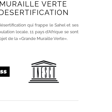
MURAILLE VERTE
DESERTIFICATION
désertification qui frappe le Sahel et ses
lation locale, 11 pays d’Afrique se sont
jet de la «Grande Muraille Verte».