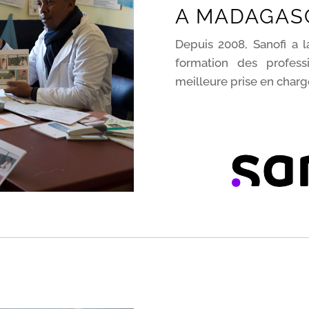
A MADAGAS
Depuis 2008, Sanofi a
formation des profes
meilleure prise en charg