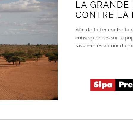
LA GRANDE 
CONTRE LA 
Afin de lutter contre la 
conséquences sur la popu
rassemblés autour du pro