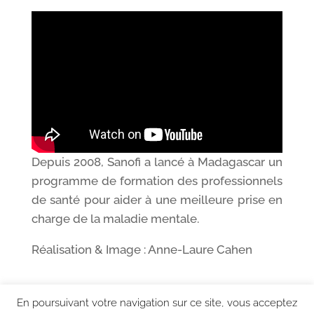
Depuis 2008, Sanofi a lancé à Madagascar un
programme de formation des professionnels
de santé pour aider à une meilleure prise en
charge de la maladie mentale.
Réalisation & Image : Anne-Laure Cahen
En poursuivant votre navigation sur ce site, vous acceptez