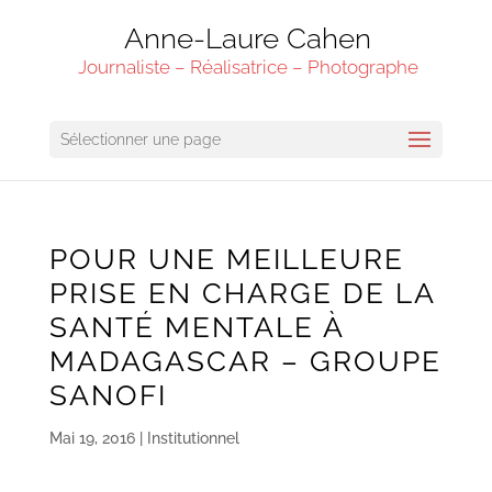
Anne-Laure Cahen
Journaliste – Réalisatrice – Photographe
Sélectionner une page
POUR UNE MEILLEURE
PRISE EN CHARGE DE LA
SANTÉ MENTALE À
MADAGASCAR – GROUPE
SANOFI
Mai 19, 2016
|
Institutionnel