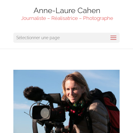
Anne-Laure Cahen
Journaliste – Réalisatrice – Photographe
Sélectionner une page